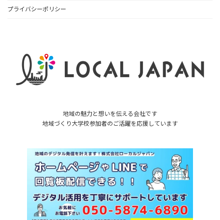
プライバシーポリシー
地域の魅力と想いを伝える会社です
地域づくり大学校参加者のご活躍を応援しています