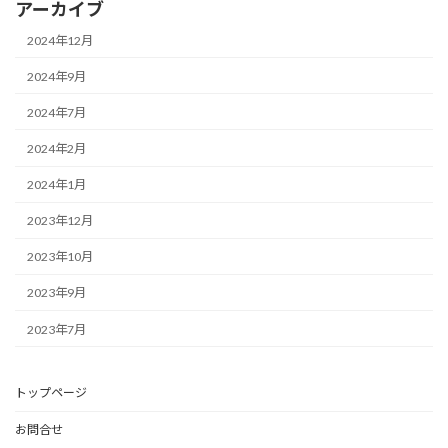
アーカイブ
2024年12月
2024年9月
2024年7月
2024年2月
2024年1月
2023年12月
2023年10月
2023年9月
2023年7月
トップページ
お問合せ