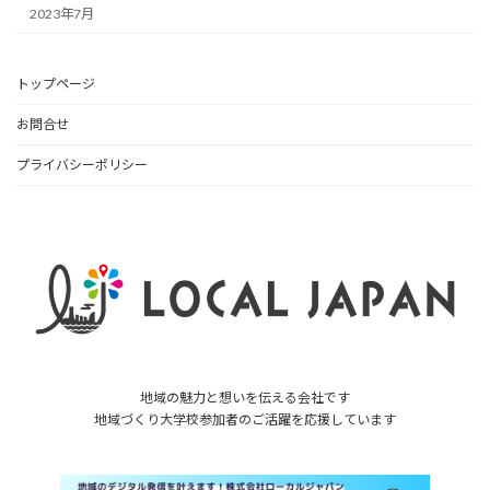
2023年7月
トップページ
お問合せ
プライバシーポリシー
地域の魅力と想いを伝える会社です
地域づくり大学校参加者のご活躍を応援しています