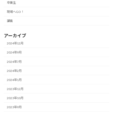
卒業生
現場へGO！
講義
アーカイブ
2024年12月
2024年9月
2024年7月
2024年2月
2024年1月
2023年12月
2023年10月
2023年9月