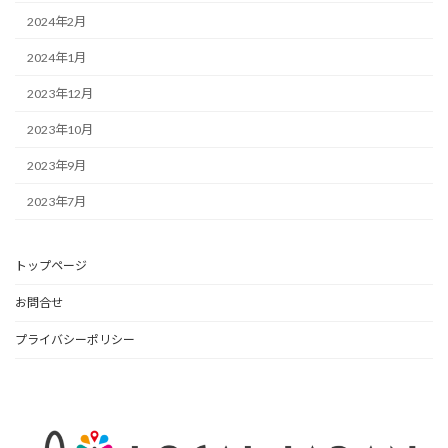
2024年2月
2024年1月
2023年12月
2023年10月
2023年9月
2023年7月
トップページ
お問合せ
プライバシーポリシー