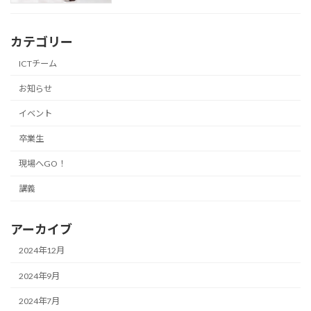
カテゴリー
ICTチーム
お知らせ
イベント
卒業生
現場へGO！
講義
アーカイブ
2024年12月
2024年9月
2024年7月