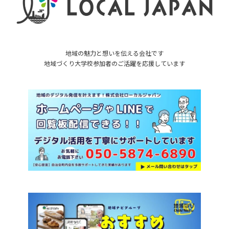
地域の魅力と想いを伝える会社です
地域づくり大学校参加者のご活躍を応援しています